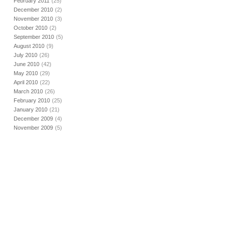
February 2011
(25)
December 2010
(2)
November 2010
(3)
October 2010
(2)
September 2010
(5)
August 2010
(9)
July 2010
(26)
June 2010
(42)
May 2010
(29)
April 2010
(22)
March 2010
(26)
February 2010
(25)
January 2010
(21)
December 2009
(4)
November 2009
(5)