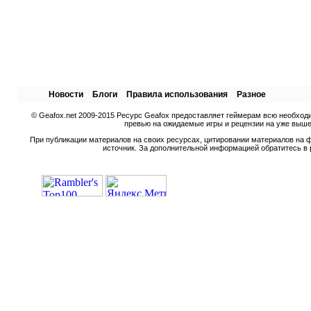
Новости
Блоги
Правила использования
Разное
© Geafox.net 2009-2015 Ресурс Geafox предоставляет геймерам всю необход
превью на ожидаемые игры и рецензии на уже вышед
При публикации материалов на своих ресурсах, цитировании материалов на ф
источник. За дополнительной информацией обратитесь в 