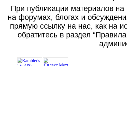
При публикации материалов на 
на форумах, блогах и обсуждени
прямую ссылку на нас, как на 
обратитесь в раздел “Правила
админи