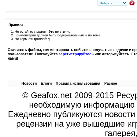
Правила
1. Не ругайтесь матом. Это не этично.
2. Комментарий должен быть содержательным и по теме.
3. Не кормите троллей! :)
Скачивать файлы, комментировать события, получать звездочки и п
пользователи. Пожалуйста
зарегистрируйтесь
или авторизуйтесь. Эт
нами!
Новости
Блоги
Правила использования
Разное
© Geafox.net 2009-2015 Ресу
необходимую информацию о
Ежедневно публикуются новости 
рецензии на уже вышедшие иг
галерея,