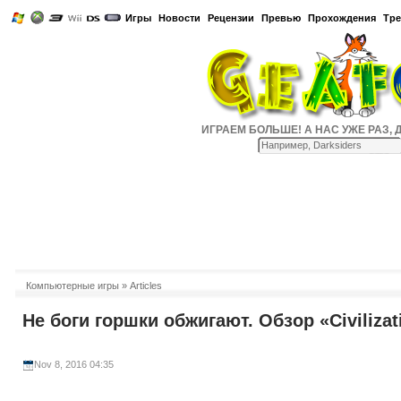
Игры
Новости
Рецензии
Превью
Прохождения
Тр
ИГРАЕМ БОЛЬШЕ! А НАС УЖЕ РАЗ, ДВА
Компьютерные игры
» Articles
Не боги горшки обжигают. Обзор «Civilizat
Nov 8, 2016 04:35