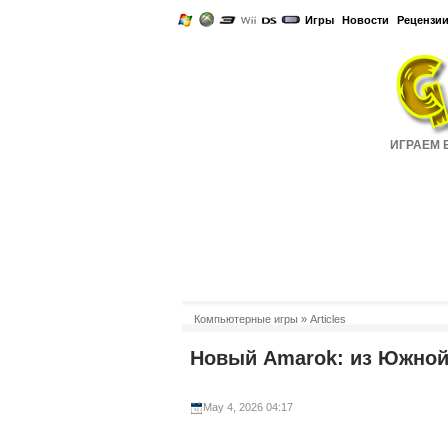
Игры
Новости
Рецензи
ИГРАЕМ Б
Компьютерные игры
» Articles
Новый Amarok: из Южной
May 4, 2026 04:17