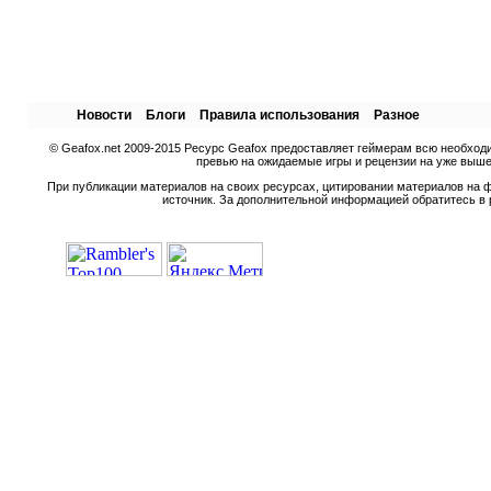
Новости
Блоги
Правила использования
Разное
© Geafox.net 2009-2015 Ресурс Geafox предоставляет геймерам всю необход
превью на ожидаемые игры и рецензии на уже вышед
При публикации материалов на своих ресурсах, цитировании материалов на ф
источник. За дополнительной информацией обратитесь в 