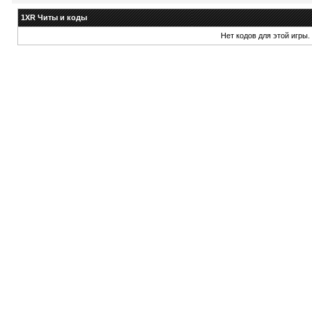
1XR Читы и коды
Нет кодов для этой игры.