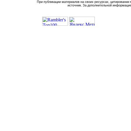
При публикации материалов на своих ресурсах, цитировании 
источник. За дополнительной информацие