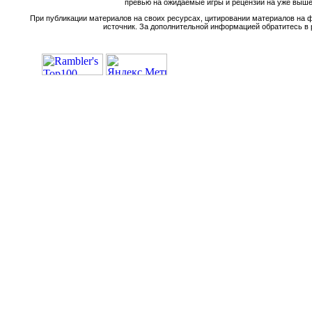
превью на ожидаемые игры и рецензии на уже вышед
При публикации материалов на своих ресурсах, цитировании материалов на ф
источник. За дополнительной информацией обратитесь в 