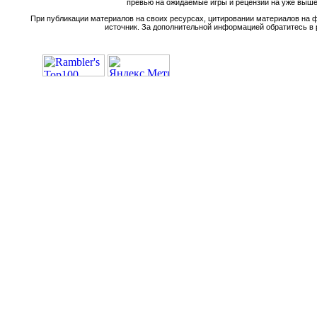
превью на ожидаемые игры и рецензии на уже вышед
При публикации материалов на своих ресурсах, цитировании материалов на ф
источник. За дополнительной информацией обратитесь в 