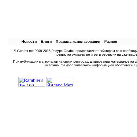
Новости
Блоги
Правила использования
Разное
© Geafox.net 2009-2015 Ресурс Geafox предоставляет геймерам всю необход
превью на ожидаемые игры и рецензии на уже вышед
При публикации материалов на своих ресурсах, цитировании материалов на ф
источник. За дополнительной информацией обратитесь в 