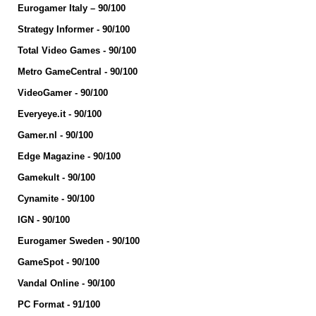
Eurogamer Italy – 90/100
Strategy Informer - 90/100
Total Video Games - 90/100
Metro GameCentral - 90/100
VideoGamer - 90/100
Everyeye.it - 90/100
Gamer.nl - 90/100
Edge Magazine - 90/100
Gamekult - 90/100
Cynamite - 90/100
IGN - 90/100
Eurogamer Sweden - 90/100
GameSpot - 90/100
Vandal Online - 90/100
PC Format - 91/100