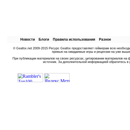
Новости
Блоги
Правила использования
Разное
© Geafox.net 2009-2015 Ресурс Geafox предоставляет геймерам всю необход
превью на ожидаемые игры и рецензии на уже вышед
При публикации материалов на своих ресурсах, цитировании материалов на ф
источник. За дополнительной информацией обратитесь в 