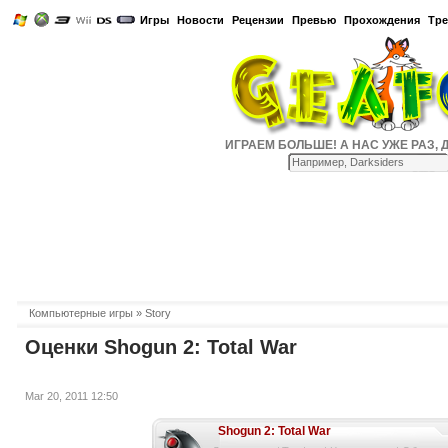
Игры
Новости
Рецензии
Превью
Прохождения
Тр
ИГРАЕМ БОЛЬШЕ! А НАС УЖЕ РАЗ, ДВА
Компьютерные игры
» Story
Оценки Shogun 2: Total War
Mar 20, 2011 12:50
Shogun 2: Total War