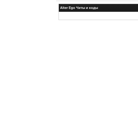
Alter Ego Читы и коды