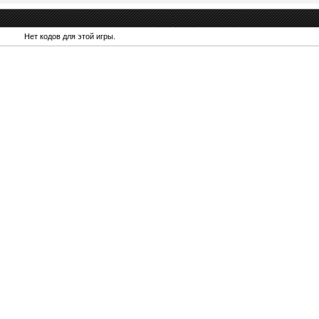
Нет кодов для этой игры.