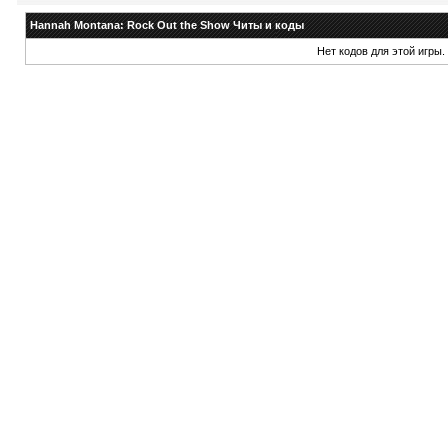
Hannah Montana: Rock Out the Show Читы и коды
Нет кодов для этой игры.