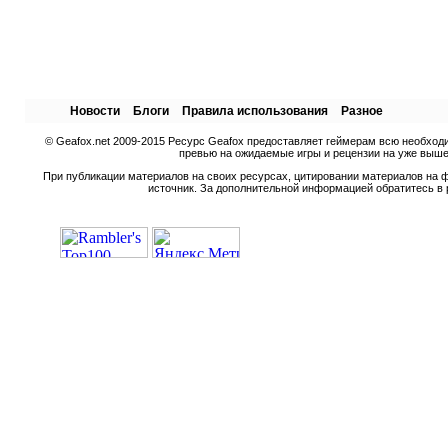
Новости
Блоги
Правила использования
Разное
© Geafox.net 2009-2015 Ресурс Geafox предоставляет геймерам всю необход
превью на ожидаемые игры и рецензии на уже вышед
При публикации материалов на своих ресурсах, цитировании материалов на ф
источник. За дополнительной информацией обратитесь в 