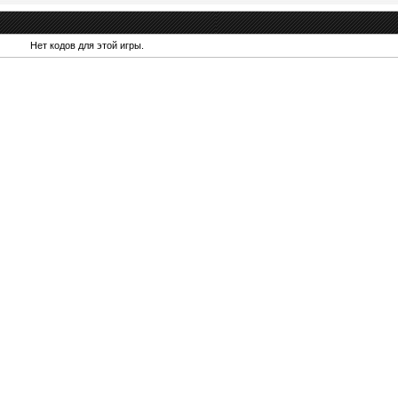
Нет кодов для этой игры.