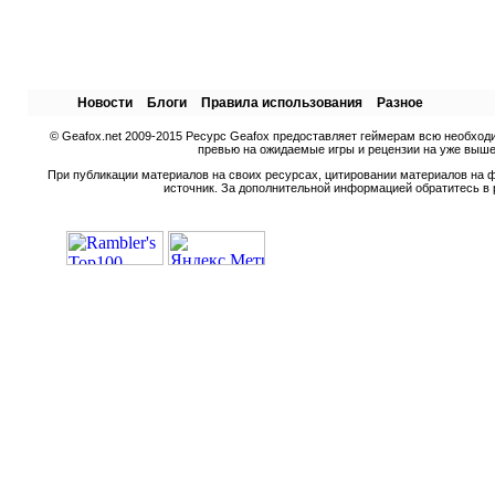
Новости
Блоги
Правила использования
Разное
© Geafox.net 2009-2015 Ресурс Geafox предоставляет геймерам всю необход
превью на ожидаемые игры и рецензии на уже вышед
При публикации материалов на своих ресурсах, цитировании материалов на ф
источник. За дополнительной информацией обратитесь в 