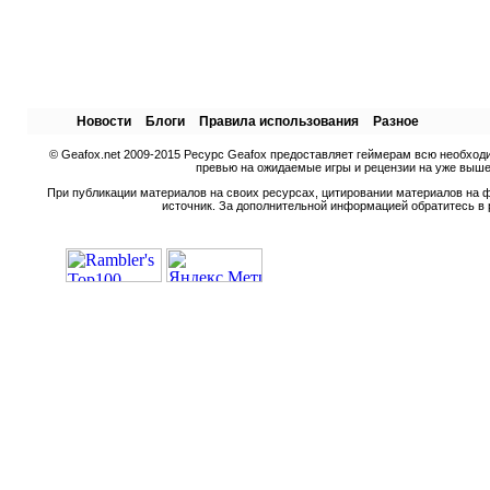
Новости
Блоги
Правила использования
Разное
© Geafox.net 2009-2015 Ресурс Geafox предоставляет геймерам всю необход
превью на ожидаемые игры и рецензии на уже вышед
При публикации материалов на своих ресурсах, цитировании материалов на ф
источник. За дополнительной информацией обратитесь в 