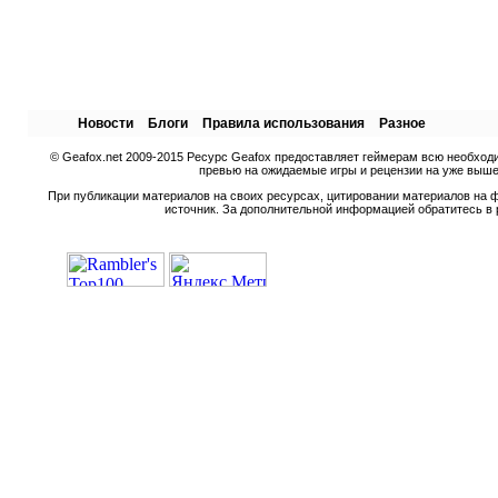
Новости
Блоги
Правила использования
Разное
© Geafox.net 2009-2015 Ресурс Geafox предоставляет геймерам всю необход
превью на ожидаемые игры и рецензии на уже вышед
При публикации материалов на своих ресурсах, цитировании материалов на ф
источник. За дополнительной информацией обратитесь в 