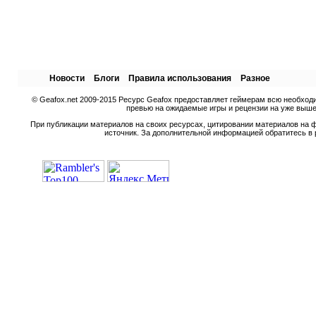
Новости
Блоги
Правила использования
Разное
© Geafox.net 2009-2015 Ресурс Geafox предоставляет геймерам всю необход
превью на ожидаемые игры и рецензии на уже вышед
При публикации материалов на своих ресурсах, цитировании материалов на ф
источник. За дополнительной информацией обратитесь в 