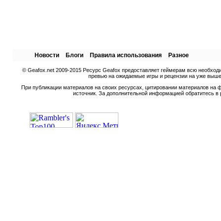
Новости
Блоги
Правила использования
Разное
© Geafox.net 2009-2015 Ресурс Geafox предоставляет геймерам всю необход
превью на ожидаемые игры и рецензии на уже вышед
При публикации материалов на своих ресурсах, цитировании материалов на ф
источник. За дополнительной информацией обратитесь в 