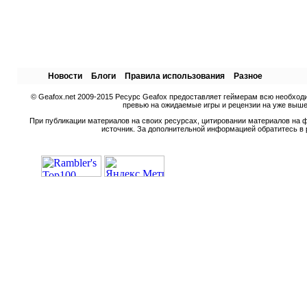
Новости
Блоги
Правила использования
Разное
© Geafox.net 2009-2015 Ресурс Geafox предоставляет геймерам всю необход
превью на ожидаемые игры и рецензии на уже вышед
При публикации материалов на своих ресурсах, цитировании материалов на ф
источник. За дополнительной информацией обратитесь в 